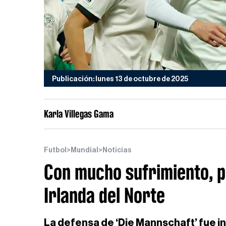
Publicación: lunes 13 de octubre de 2025
Karla Villegas Gama
Futbol
>
Mundial
>
Noticias
Con mucho sufrimiento, p
Irlanda del Norte
La defensa de ‘Die Mannschaft’ fue i