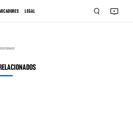
ARCADORES
LEGAL
DVERTISEMENT
RELACIONADOS