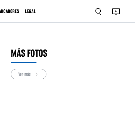
ARCADORES
LEGAL
MÁS FOTOS
Ver más