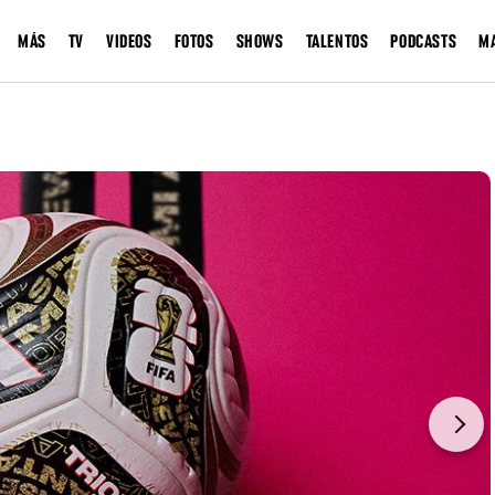
MÁS
TV
VIDEOS
FOTOS
SHOWS
TALENTOS
PODCASTS
M
Next