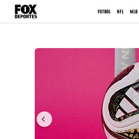
FUTBOL
NFL
MLB
Previous