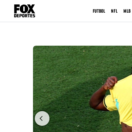
FUTBOL
NFL
MLB
Previous