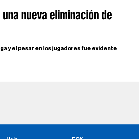
n una nueva eliminación de
ga y el pesar en los jugadores fue evidente