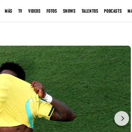
MÁS
TV
VIDEOS
FOTOS
SHOWS
TALENTOS
PODCASTS
M
Next