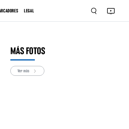
ARCADORES
LEGAL
MÁS FOTOS
Ver más