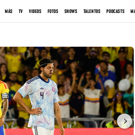
MÁS
TV
VIDEOS
FOTOS
SHOWS
TALENTOS
PODCASTS
M
Next