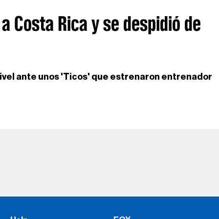
 a Costa Rica y se despidió de
ivel ante unos 'Ticos' que estrenaron entrenador