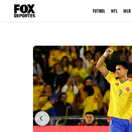
FUTBOL
NFL
MLB
Previous