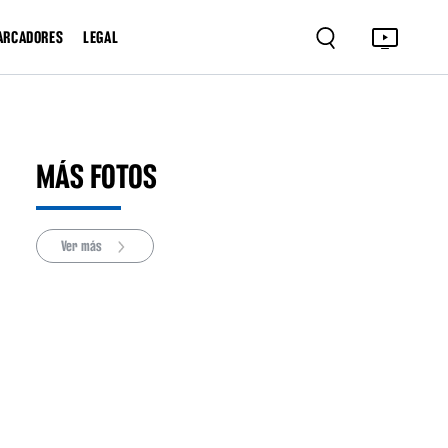
ARCADORES
LEGAL
MÁS FOTOS
Ver más