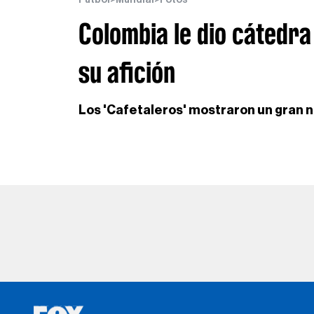
Colombia le dio cátedra
su afición
Los 'Cafetaleros' mostraron un gran n