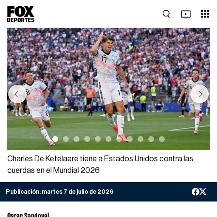
Previous
Next
Charles De Ketelaere tiene a Estados Unidos contra las
cuerdas en el Mundial 2026
Publicación:
martes 7 de julio de 2026
Oscar Sandoval