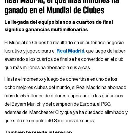
ganado en el Mundial de Clubes
La llegada del equipo blanco a cuartos de final
significa ganancias multimillonarias
El Mundial de Clubes ha resultado en un auténtico negocio
lucrativo y jugoso para el
Real Madrid
, que luego de haber
avanzado a los cuartos de final se ha convertido en el club
que más millones ha abonado a sus arcas.
Hasta el momento y luego de convertirse en uno de los
ocho mejores clubes del mundo, el Real Madrid ha abonado
más de 55 millones de dólares, superando a las ganancias
del Bayern Munich y del campeón de Europa, el PSG,
además del Manchester City que ya ha quedado eliminado y
que solo se embolsó46.3 millones de euros.
También te puede interesar: