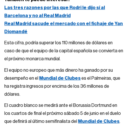
Las tres razones por las que Rodri le dijo sí al
Barcelona y no al Real Madrid
Real Madrid sacude el mercado con el fichaje de Yan
Diomandé
Esta cifra, podría superar los 110 millones de dólares en
caso de que el equipo de la capital española se convierta en
el próximo monarca mundial.
El equipo no europeo que más dinero ha ganado por su
desempeño en el
Mundial de Clubes
es el Palmeiras, que
ha registra ingresos por encima de los 36 millones de
dólares.
El cuadro blanco se medirá ante el Borussia Dortmund en
los cuartos de final el próximo sábado 5 de junio en el duelo
que definirá al último semifinalista del
Mundial de Clubes
.