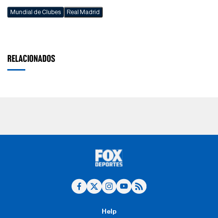
Mundial de Clubes
Real Madrid
RELACIONADOS
Help