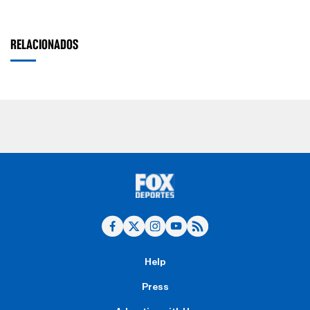
RELACIONADOS
Help
Press