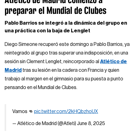
preparar el Mundial de Clubes
Pablo Barrios se integró a la dinámica del grupo en
una práctica con la baja de Lenglet
Diego Simeone recuperó este domingo a Pablo Barrios, ya
reintegrado al grupo tras superar una indisposición, en una
sesión sin Clement Lenglet, reincorporado al
Atlético de
Madrid
tras su lesión en la cadera con Francia y quien
trabajo al margen en el gimnasio para su puesta a punto
pensando en el Mundial de Clubes.
Vamos 👊
pic.twitter.com/2kHQbzhoUX
— Atlético de Madrid (@Atleti)
June 8, 2025