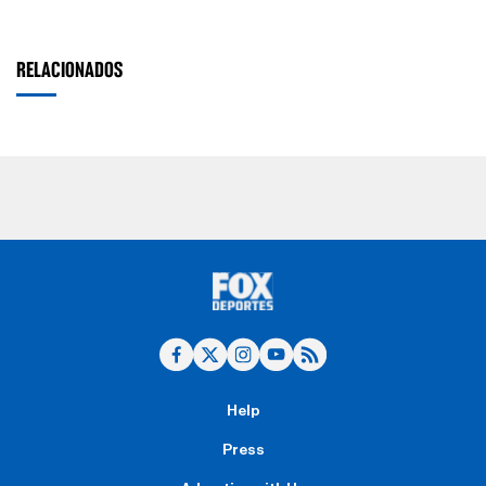
RELACIONADOS
Help
Press