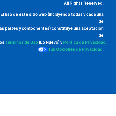
All Rights Reserved.
El uso de este sitio web (incluyendo todas y cada una
de
las partes y componentes) constituye una aceptación
de
los
Términos de Uso
(Lo Nuevo) y
Política de Privacidad.
Tus Opciones de Privacidad
.