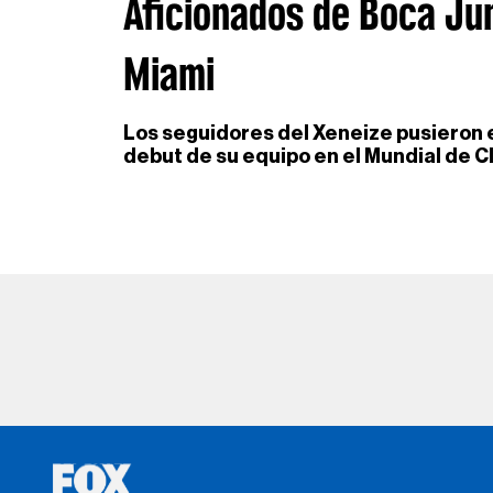
Aficionados de Boca Jun
Miami
Los seguidores del Xeneize pusieron el
debut de su equipo en el Mundial de C