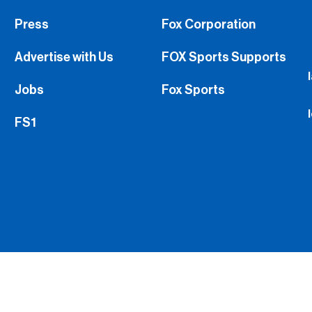
Press
Fox Corporation
Advertise with Us
FOX Sports Supports
Jobs
Fox Sports
FS1