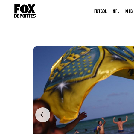
FUTBOL
NFL
MLB
Previous