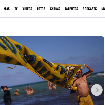
MÁS
TV
VIDEOS
FOTOS
SHOWS
TALENTOS
PODCASTS
M
Next