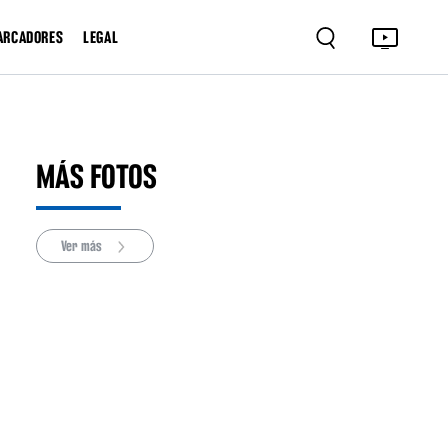
ARCADORES
LEGAL
MÁS FOTOS
Ver más