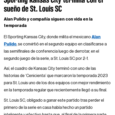
sueño de St. Louis SC
Alan Pulido y compañía siguen con vida en la
temporada
El Sporting Kansas City, donde milita el mexicano
Alan
Pulido
, se convirtió en el segundo equipo en clasificarse a
las semifinales de conferencia luego de derrotar, en el
segundo juego de la serie, a St. Louis SC por 2-1.
Así, el cuadro de Kansas City terminó con uno de las
historias de ‘Cenicienta’ que marcaron la temporada 2023
para St. Louis uno de los dos equipos con mejor rendimiento
en la temporada regular que recientemente llegó a su final.
St. Louis SC, obligado a ganar este partido tras perder el
primero de la serie en casa había hecho un partido
inteligente y efectivo hasta que, al final de la primera parte,