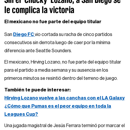
le complica la victoria
El mexicano no fue parte del equipo titular
San
Diego FC
vio cortada su racha de cinco partidos
consecutivos sin derrota luego de caer por la mínima
diferencia ante Seattle Sounders.
El mexicano, Hirving Lozano, no fue parte del equipo titular
para el partido a media semana y su ausencia en los
primeros minutos se resintió dentro del terreno de juego.
También te puede interesar:
Hirving Lozano vuelve a las canchas con el LA Galaxy
¿Cómo que Pumas es el peor equipo en toda la
Leagues Cup?
Una jugada magistral de Jesús Ferrara terminó por marcar el