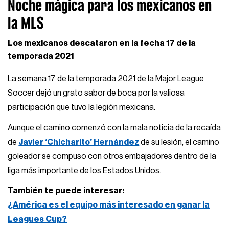
Noche mágica para los mexicanos en
la MLS
Los mexicanos descataron en la fecha 17 de la
temporada 2021
La semana 17 de la temporada 2021 de la Major League
Soccer dejó un grato sabor de boca por la valiosa
participación que tuvo la legión mexicana.
Aunque el camino comenzó con la mala noticia de la recaída
de
Javier ‘Chicharito’ Hernández
de su lesión, el camino
goleador se compuso con otros embajadores dentro de la
liga más importante de los Estados Unidos.
También te puede interesar:
¿América es el equipo más interesado en ganar la
Leagues Cup?