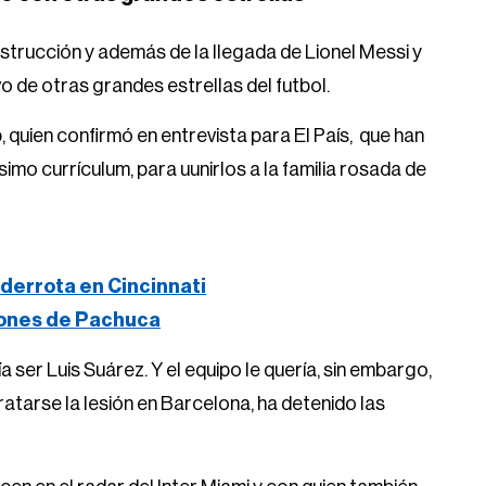
strucción y además de la llegada de Lionel Messi y
o de otras grandes estrellas del futbol.
, quien confirmó en entrevista para El País, que han
imo currículum, para uunirlos a la familia rosada de
derrota en Cincinnati
iones de Pachuca
a ser Luis Suárez. Y el equipo le quería, sin embargo,
 tratarse la lesión en Barcelona, ha detenido las