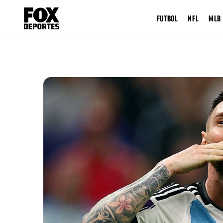
FUTBOL
NFL
MLB