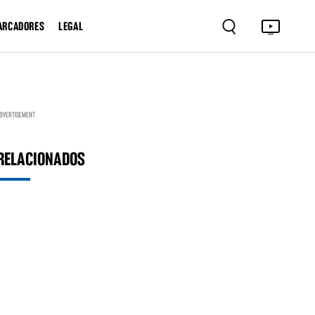
ARCADORES
LEGAL
DVERTISEMENT
RELACIONADOS