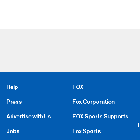
Help
FOX
Press
Fox Corporation
Advertise with Us
FOX Sports Supports
Jobs
Fox Sports
FS1