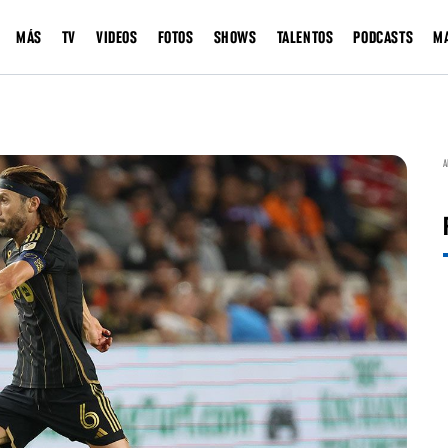
MÁS
TV
VIDEOS
FOTOS
SHOWS
TALENTOS
PODCASTS
M
A