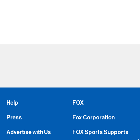
Help
FOX
Press
Fox Corporation
Advertise with Us
FOX Sports Supports