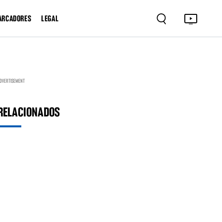
ARCADORES
LEGAL
DVERTISEMENT
RELACIONADOS