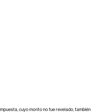
impuesta, cuyo monto no fue revelado, también