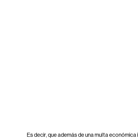
Es decir, que además de una multa económica 