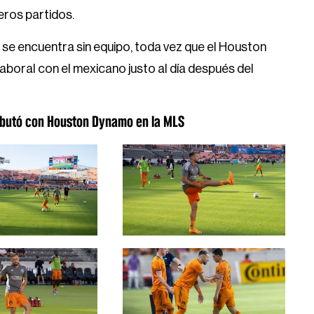
eros partidos.
 se encuentra sin equipo, toda vez que el Houston
aboral con el mexicano justo al día después del
ebutó con Houston Dynamo en la MLS