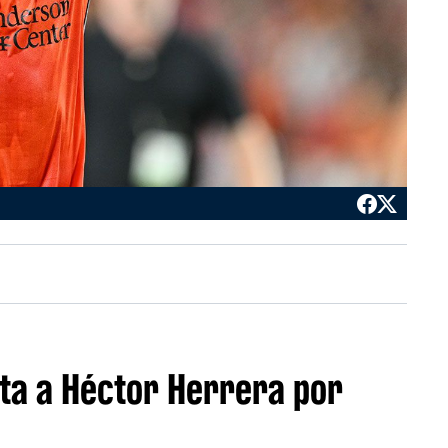
sta a Héctor Herrera por