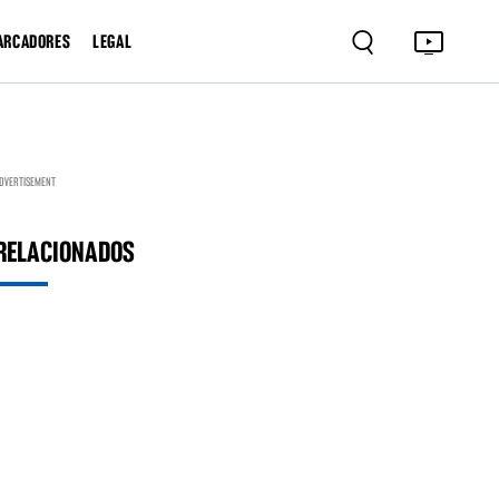
ARCADORES
LEGAL
DVERTISEMENT
RELACIONADOS