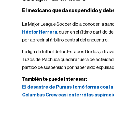
El mexicano queda suspendido y debe
La Major League Soccer dio a conocer la sanc
Héctor Herrera
, quien en el último partido
por agredir al árbitro central del encuentro.
La liga de futbol de los Estados Unidos, a tra
Tuzos del Pachuca quedará fuera de actividad 
partido de suspensión por haber sido expulsad
También te puede interesar:
El desastre de Pumas tomó forma con la 
Columbus Crew casi enterró las aspirac