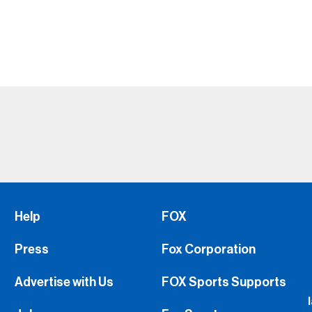
Help
FOX
Press
Fox Corporation
Advertise with Us
FOX Sports Supports