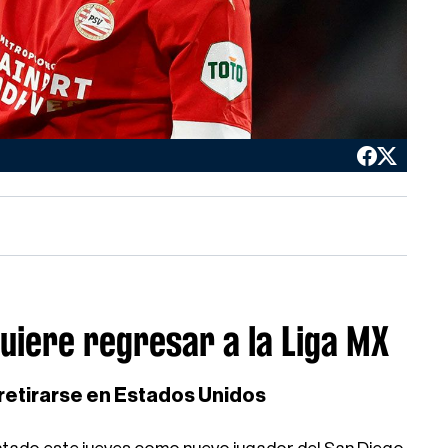
quiere regresar a la Liga MX
 retirarse en Estados Unidos