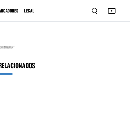
ARCADORES
LEGAL
DVERTISEMENT
RELACIONADOS