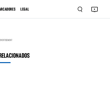
ARCADORES
LEGAL
DVERTISEMENT
RELACIONADOS