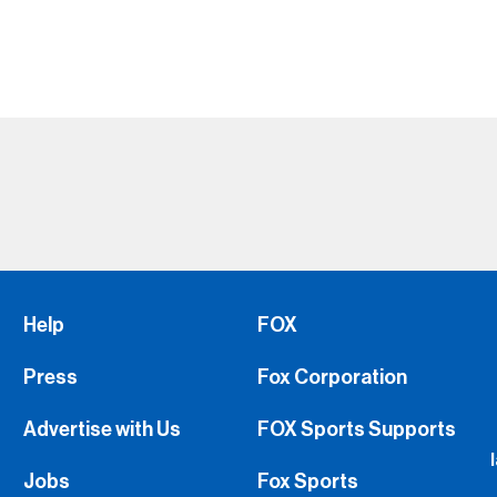
Help
FOX
Press
Fox Corporation
Advertise with Us
FOX Sports Supports
Jobs
Fox Sports
FS1