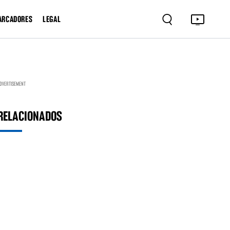
ARCADORES
LEGAL
DVERTISEMENT
RELACIONADOS