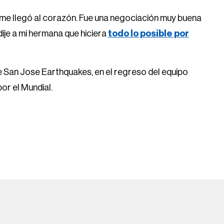
, me llegó al corazón. Fue una negociación muy buena
dije a mi hermana que hiciera
todo lo posible por
e San Jose Earthquakes, en el regreso del equipo
or el Mundial.