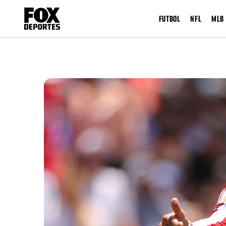
FUTBOL
NFL
MLB