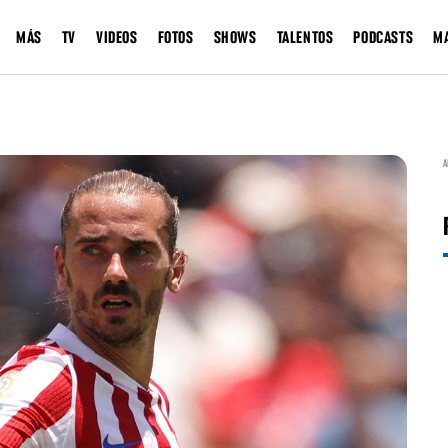
MÁS
TV
VIDEOS
FOTOS
SHOWS
TALENTOS
PODCASTS
M
A