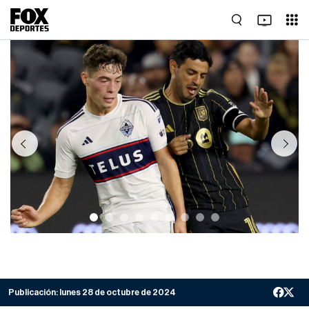
Previous
Next
Publicación:
lunes 28 de octubre de 2024