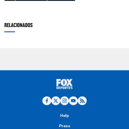
RELACIONADOS
Help
Press