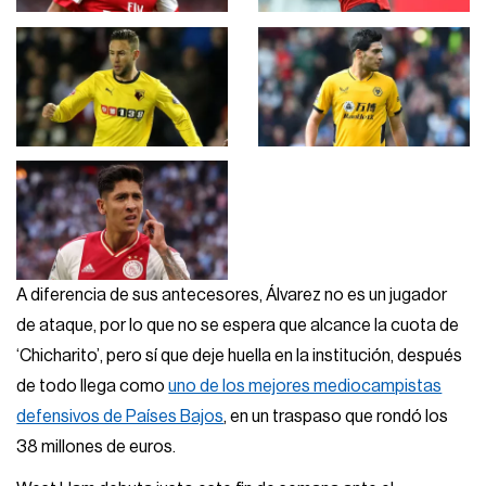
A diferencia de sus antecesores, Álvarez no es un jugador
de ataque, por lo que no se espera que alcance la cuota de
‘Chicharito’, pero sí que deje huella en la institución, después
de todo llega como
uno de los mejores mediocampistas
defensivos de Países Bajos
, en un traspaso que rondó los
38 millones de euros.