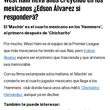
mexicanos ¿Edson Álvarez sí
responderá?
El 'Machín' es el cuarto mexicano en los 'Hammers',
el primero después de 'Chicharito'
Por mucho, West Ham es el equipo de la Premier League
que más mexicanos ha tenido en sus filas, pero
Edson
Álvarez
espera ser el primero que trascienda y que al menos
sea memorable.
Con su firma estampada esta mañana, el ‘Machín’ se
convierte en el cuarto jugador mexicano que llega a los
‘Hammers’, club donde hace unos años militó
‘Chicharito’
Hernández
, aunque ya en declive.
También te puede interesar: