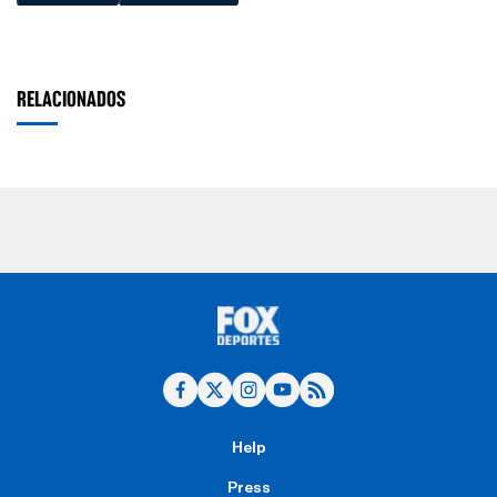
RELACIONADOS
Help
Press