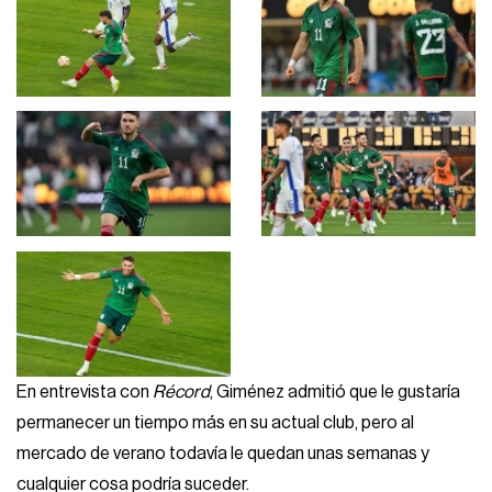
En entrevista con
Récord
, Giménez admitió que le gustaría
permanecer un tiempo más en su actual club, pero al
mercado de verano todavía le quedan unas semanas y
cualquier cosa podría suceder.