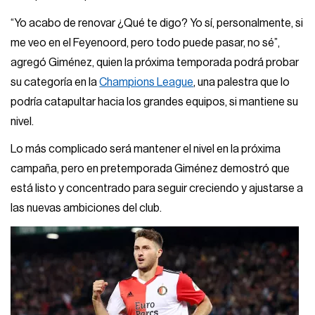
“Yo acabo de renovar ¿Qué te digo? Yo sí, personalmente, si
me veo en el Feyenoord, pero todo puede pasar, no sé”,
agregó Giménez, quien la próxima temporada podrá probar
su categoría en la
Champions League
, una palestra que lo
podría catapultar hacia los grandes equipos, si mantiene su
nivel.
Lo más complicado será mantener el nivel en la próxima
campaña, pero en pretemporada Giménez demostró que
está listo y concentrado para seguir creciendo y ajustarse a
las nuevas ambiciones del club.