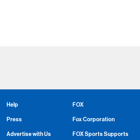
Help
FOX
Press
Fox Corporation
Advertise with Us
FOX Sports Supports