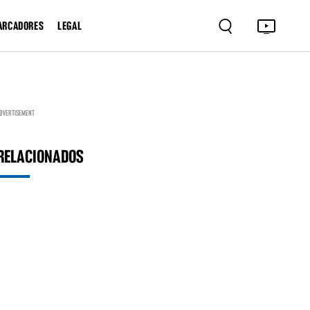
ARCADORES
LEGAL
DVERTISEMENT
RELACIONADOS