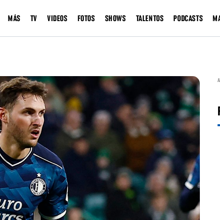
MÁS
TV
VIDEOS
FOTOS
SHOWS
TALENTOS
PODCASTS
M
A