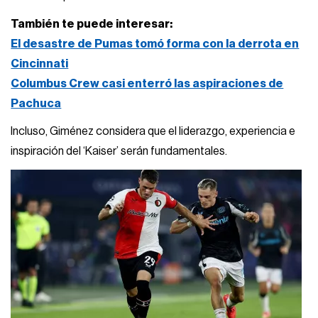
También te puede interesar:
El desastre de Pumas tomó forma con la derrota en
Cincinnati
Columbus Crew casi enterró las aspiraciones de
Pachuca
Incluso, Giménez considera que el liderazgo, experiencia e
inspiración del ‘Kaiser’ serán fundamentales.