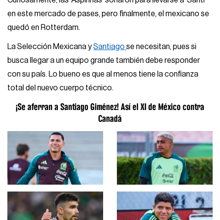
en este mercado de pases, pero finalmente, el mexicano se
quedó en Rotterdam.
La Selección Mexicana y
Santiago
se necesitan, pues si
busca llegar a un equipo grande también debe responder
con su país. Lo bueno es que al menos tiene la confianza
total del nuevo cuerpo técnico.
¡Se aferran a Santiago Giménez! Así el XI de México contra
Canadá