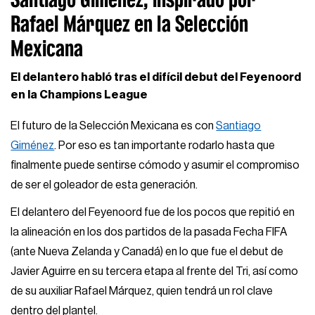
Rafael Márquez en la Selección
Mexicana
El delantero habló tras el difícil debut del Feyenoord
en la Champions League
El futuro de la Selección Mexicana es con
Santiago
Giménez
. Por eso es tan importante rodarlo hasta que
finalmente puede sentirse cómodo y asumir el compromiso
de ser el goleador de esta generación.
El delantero del Feyenoord fue de los pocos que repitió en
la alineación en los dos partidos de la pasada Fecha FIFA
(ante Nueva Zelanda y Canadá) en lo que fue el debut de
Javier Aguirre en su tercera etapa al frente del Tri, así como
de su auxiliar Rafael Márquez, quien tendrá un rol clave
dentro del plantel.