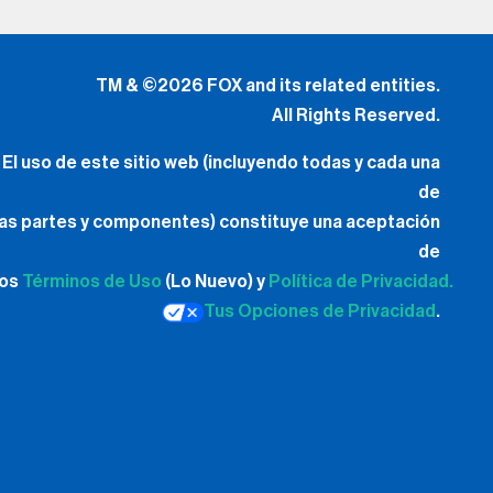
All Rights Reserved.
El uso de este sitio web (incluyendo todas y cada una
de
las partes y componentes) constituye una aceptación
de
los
Términos de Uso
(Lo Nuevo) y
Política de Privacidad.
Tus Opciones de Privacidad
.