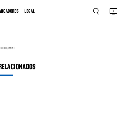
ARCADORES
LEGAL
DVERTISEMENT
RELACIONADOS