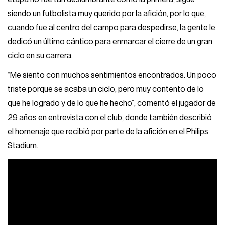
siendo un futbolista muy querido por la afición, por lo que,
cuando fue al centro del campo para despedirse, la gente le
dedicó un último cántico para enmarcar el cierre de un gran
ciclo en su carrera.
“Me siento con muchos sentimientos encontrados. Un poco
triste porque se acaba un ciclo, pero muy contento de lo
que he logrado y de lo que he hecho”, comentó el jugador de
29 años en entrevista con el club, donde también describió
el homenaje que recibió por parte de la afición en el Philips
Stadium.