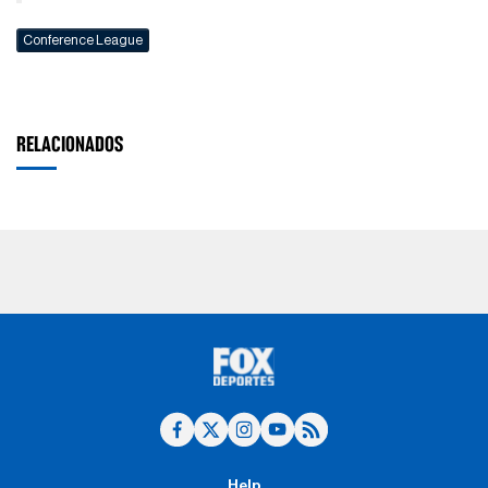
Conference League
RELACIONADOS
Help