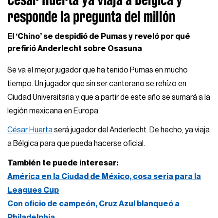
responde la pregunta del millón
El ‘Chino’ se despidió de Pumas y reveló por qué
prefirió Anderlecht sobre Osasuna
Se va el mejor jugador que ha tenido Pumas en mucho
tiempo. Un jugador que sin ser canterano se rehízo en
Ciudad Universitaria y que a partir de este año se sumará a la
legión mexicana en Europa.
César Huerta
será jugador del Anderlecht. De hecho, ya viaja
a Bélgica para que pueda hacerse oficial.
También te puede interesar:
América en la Ciudad de México, cosa seria para la
Leagues Cup
Con oficio de campeón, Cruz Azul blanqueó a
Philadelphia