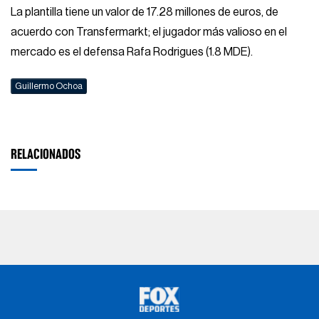
La plantilla tiene un valor de 17.28 millones de euros, de
acuerdo con Transfermarkt; el jugador más valioso en el
mercado es el defensa Rafa Rodrigues (1.8 MDE).
Guillermo Ochoa
RELACIONADOS