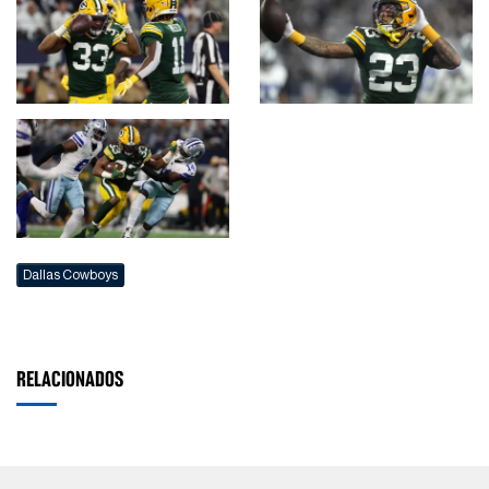
Dallas Cowboys
RELACIONADOS