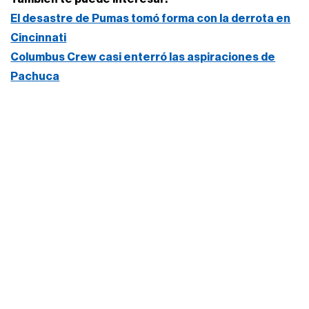
El desastre de Pumas tomó forma con la derrota en
Cincinnati
Columbus Crew casi enterró las aspiraciones de
Pachuca