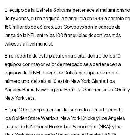
El equipo de la ‘Estrella Solitaria’ pertenece al multimillonario
Jerry Jones, quien adquirió la franquicia en 1989 a cambio de
150 millones de dólares. Los Cowboys son la cabeza de
lanza de la NFL entre las 100 franquicias deportivas más
valiosas a nivel mundial.
En el reporte de esta plataforma digital dentro de los 10
equipos con mayor valor de mercado seis pertenecen a
equipos de la NFL. Luego de Dallas, que aparece como
número uno, del seis al 10 están New York Giants, Los
Angeles Rams, New England Patriots, San Francisco 49ers y
New York Jets.
El 'top' 10 lo complementan del segundo al cuarto puesto
los Golden State Warriors, New York Knicks y Los Angeles
Lakers de la National Basketball Association (NBA); y los