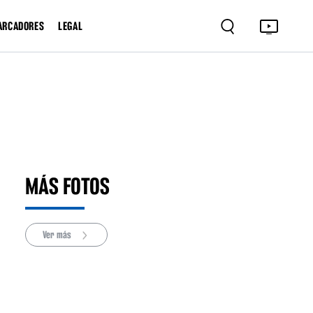
ARCADORES
LEGAL
MÁS FOTOS
Ver más