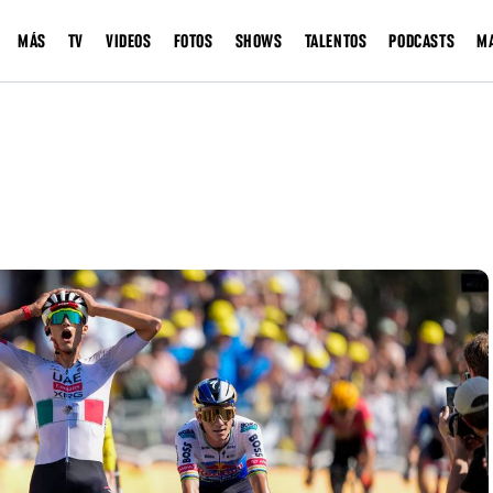
MÁS
TV
VIDEOS
FOTOS
SHOWS
TALENTOS
PODCASTS
M
Next