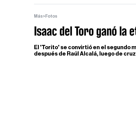
Isaac del Toro ganó la 
El 'Torito' se convirtió en el segundo
después de Raúl Alcalá, luego de cru