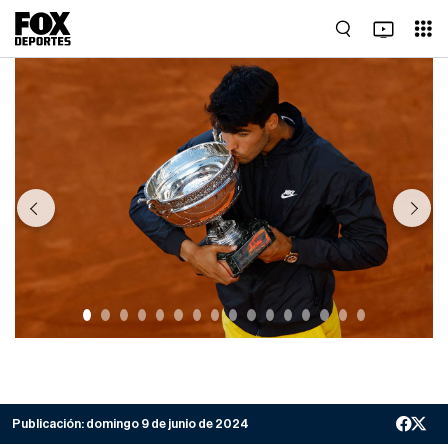
Previous
Next
Publicación:
domingo 9 de junio de 2024