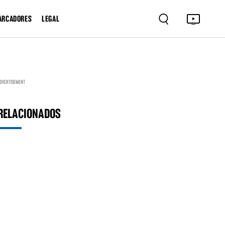
ARCADORES
LEGAL
DVERTISEMENT
RELACIONADOS