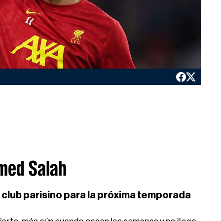
med Salah
l club parisino para la próxima temporada