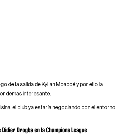
ego de la salida de Kylian Mbappé y por ello la
or demás interesante.
isina, el club ya estaría negociando con el entorno
 Didier Drogba en la Champions League