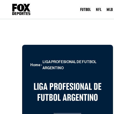
FUTBOL
NFL
MLB
LIGA PROFESIONAL DE FUTBOL
Home
ARGENTINO
LIGA PROFESIONAL DE
FUTBOL ARGENTINO