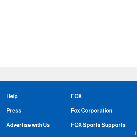
Help
FOX
Press
Fox Corporation
Advertise with Us
FOX Sports Supports