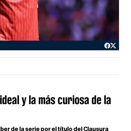
 ideal y la más curiosa de la
r de la serie por el título del Clausura