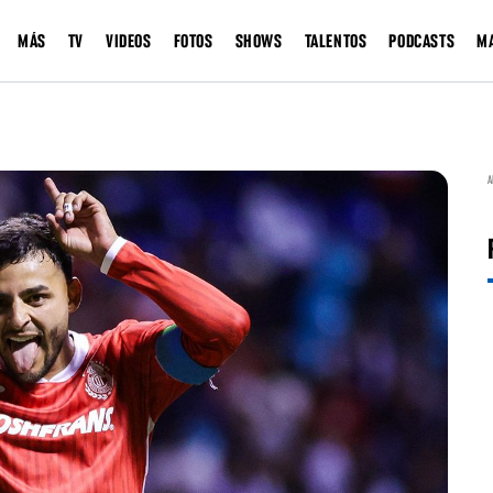
MÁS
TV
VIDEOS
FOTOS
SHOWS
TALENTOS
PODCASTS
M
A