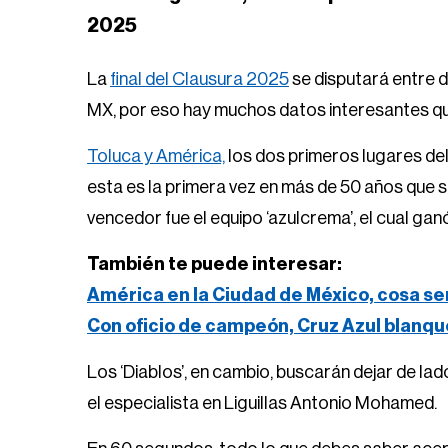
2025
La
final del Clausura 2025
se disputará entre d
MX, por eso hay muchos datos interesantes que
Toluca y América,
los dos primeros lugares del 
esta es la primera vez en más de 50 años que se 
vencedor fue el equipo ‘azulcrema’, el cual gan
También te puede interesar:
América en la Ciudad de México, cosa se
Con oficio de campeón, Cruz Azul blanqu
Los ‘Diablos’, en cambio, buscarán dejar de la
el especialista en Liguillas Antonio Mohamed.