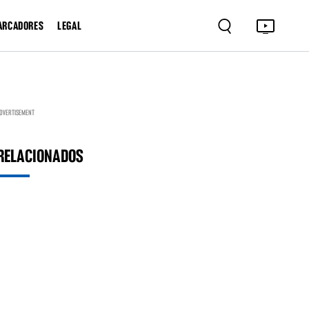
ARCADORES
LEGAL
DVERTISEMENT
RELACIONADOS