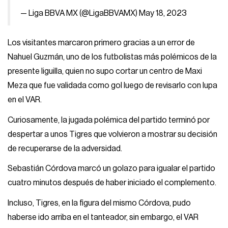
— Liga BBVA MX (@LigaBBVAMX)
May 18, 2023
Los visitantes marcaron primero gracias a un error de
Nahuel Guzmán, uno de los futbolistas más polémicos de la
presente liguilla, quien no supo cortar un centro de Maxi
Meza que fue validada como gol luego de revisarlo con lupa
en el VAR.
Curiosamente, la jugada polémica del partido terminó por
despertar a unos Tigres que volvieron a mostrar su decisión
de recuperarse de la adversidad.
Sebastián Córdova marcó un golazo para igualar el partido
cuatro minutos después de haber iniciado el complemento.
Incluso, Tigres, en la figura del mismo Córdova, pudo
haberse ido arriba en el tanteador, sin embargo, el VAR