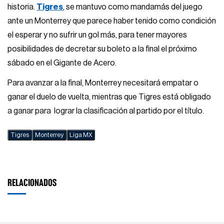
historia.
Tigres
, se mantuvo como mandamás del juego
ante un Monterrey que parece haber tenido como condición
el esperar y no sufrir un gol más, para tener mayores
posibilidades de decretar su boleto a la final el próximo
sábado en el Gigante de Acero.
Para avanzar a la final, Monterrey necesitará empatar o
ganar el duelo de vuelta, mientras que Tigres está obligado
a ganar para lograr la clasificación al partido por el título.
Tigres
Monterrey
Liga MX
RELACIONADOS