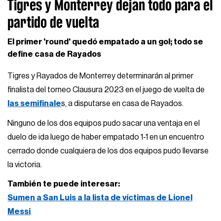
Tigres y Monterrey dejan todo para el
partido de vuelta
El primer 'round' quedó empatado a un gol; todo se
define casa de Rayados
Tigres y Rayados de Monterrey determinarán al primer
finalista del torneo Clausura 2023 en el juego de vuelta de
las semifinale
s, a disputarse en casa de Rayados.
Ninguno de los dos equipos pudo sacar una ventaja en el
duelo de ida luego de haber empatado 1-1 en un encuentro
cerrado donde cualquiera de los dos equipos pudo llevarse
la victoria.
También te puede interesar:
Sumen a San Luis a la lista de víctimas de Lionel
Messi