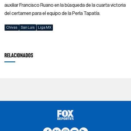
auxiliar Francisco Ruano en la búsqueda de la cuarta victoria
del certamen para el equipo de la Perla Tapatía.
Chivas
San Luis
Liga MX
RELACIONADOS