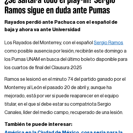
Ramos sigue en duda ante Pumas
Rayados perdió ante Pachuca con el español de
baja y ahora va ante Universidad
Los Rayados del Monterrey, con el español
Sergio Ramos
como posible ausencia por lesión, recibirán este domingo a
los Pumas UNAM en busca del último boleto disponible para
los cuartos de final del Clausura 2025
Ramos se lesionó en el minuto 74 del partido ganado por el
Monterrey al León el pasado 20 de abril y, aunque ha
mejorado, está por ver si puede reaparecer en el equipo
titular, en el que sí debe estar su compatriota Sergio
Canales, líder del medio campo, recuperado de una lesión.
También te puede interesar:
América en la Ciudad de México, cosa seria para la