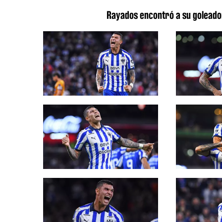
Rayados encontró a su goleado