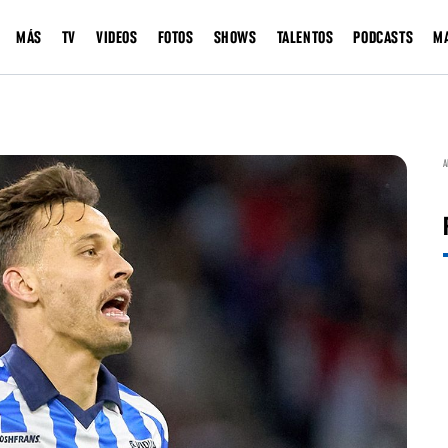
MÁS
TV
VIDEOS
FOTOS
SHOWS
TALENTOS
PODCASTS
M
A