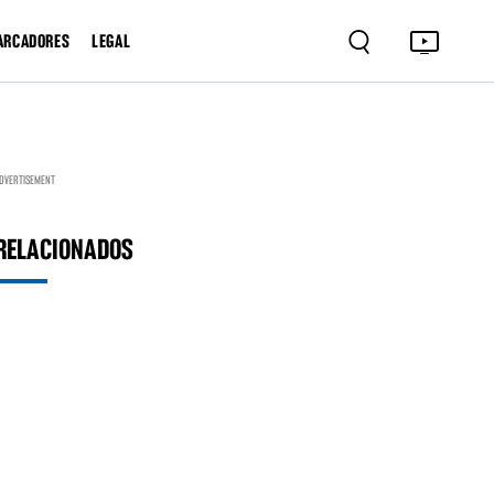
ARCADORES
LEGAL
DVERTISEMENT
RELACIONADOS