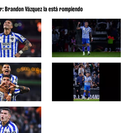
r: Brandon Vázquez la está rompiendo