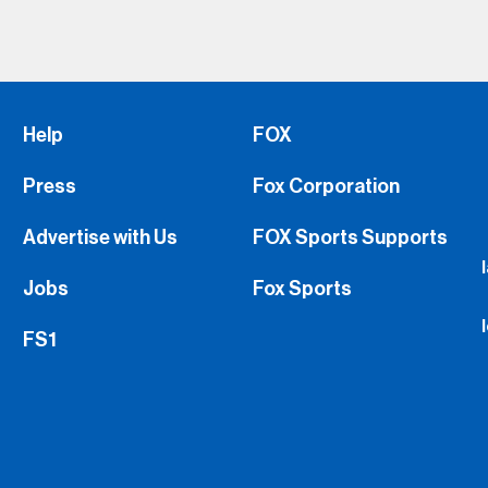
Help
FOX
Press
Fox Corporation
Advertise with Us
FOX Sports Supports
Jobs
Fox Sports
FS1