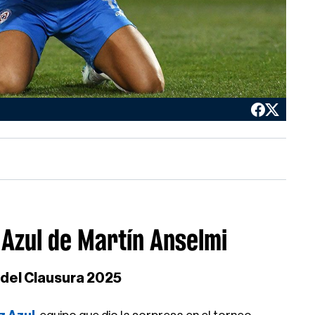
 Azul de Martín Anselmi
o del Clausura 2025