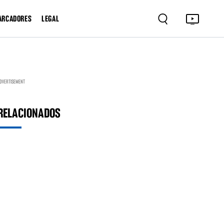
ARCADORES
LEGAL
DVERTISEMENT
RELACIONADOS