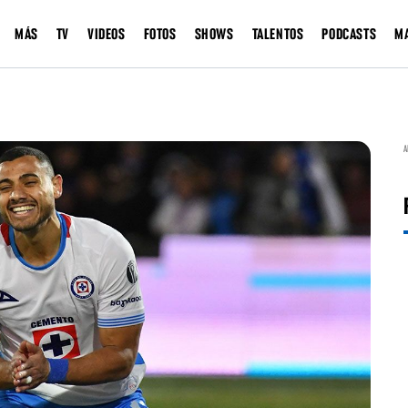
MÁS
TV
VIDEOS
FOTOS
SHOWS
TALENTOS
PODCASTS
M
A