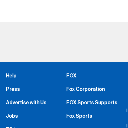
Help
FOX
Press
Fox Corporation
Advertise with Us
FOX Sports Supports
Jobs
Fox Sports