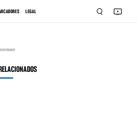
ARCADORES
LEGAL
DVERTISEMENT
RELACIONADOS