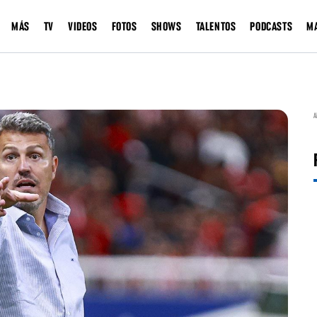
MÁS
TV
VIDEOS
FOTOS
SHOWS
TALENTOS
PODCASTS
M
A