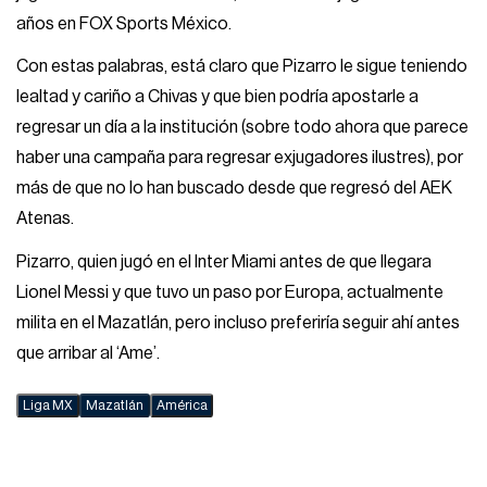
años en FOX Sports México.
Con estas palabras, está claro que Pizarro le sigue teniendo
lealtad y cariño a Chivas y que bien podría apostarle a
regresar un día a la institución (sobre todo ahora que parece
haber una campaña para regresar exjugadores ilustres), por
más de que no lo han buscado desde que regresó del AEK
Atenas.
Pizarro, quien jugó en el Inter Miami antes de que llegara
Lionel Messi y que tuvo un paso por Europa, actualmente
milita en el Mazatlán, pero incluso preferiría seguir ahí antes
que arribar al ‘Ame’.
Liga MX
Mazatlán
América