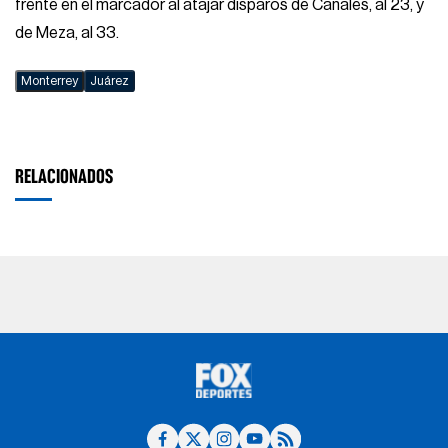
frente en el marcador al atajar disparos de Canales, al 23, y
de Meza, al 33.
Monterrey
Juárez
RELACIONADOS