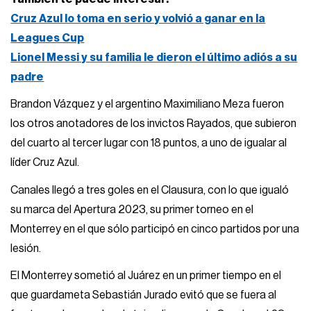
Cruz Azul lo toma en serio y volvió a ganar en la
Leagues Cup
Lionel Messi y su familia le dieron el último adiós a su
padre
Brandon Vázquez y el argentino Maximiliano Meza fueron
los otros anotadores de los invictos Rayados, que subieron
del cuarto al tercer lugar con 18 puntos, a uno de igualar al
líder Cruz Azul.
Canales llegó a tres goles en el Clausura, con lo que igualó
su marca del Apertura 2023, su primer torneo en el
Monterrey en el que sólo participó en cinco partidos por una
lesión.
El Monterrey sometió al Juárez en un primer tiempo en el
que guardameta Sebastián Jurado evitó que se fuera al