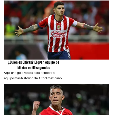
¿Quién es Chivas? El gran equipo de
México en 60 segundos
Aquí una guía rápida para conocer al
equipo más histórico del futbol mexicano