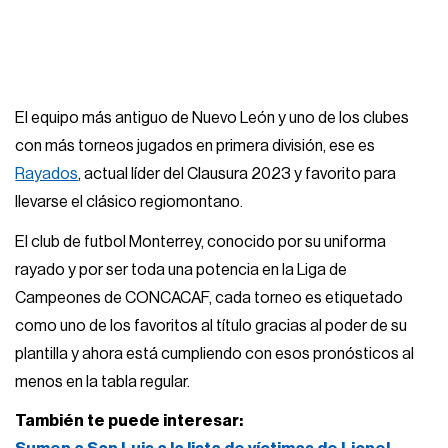
El equipo más antiguo de Nuevo León y uno de los clubes
con más torneos jugados en primera división, ese es
Rayados
, actual líder del Clausura 2023 y favorito para
llevarse el clásico regiomontano.
El club de futbol Monterrey, conocido por su uniforma
rayado y por ser toda una potencia en la Liga de
Campeones de CONCACAF, cada torneo es etiquetado
como uno de los favoritos al título gracias al poder de su
plantilla y ahora está cumpliendo con esos pronósticos al
menos en la tabla regular.
También te puede interesar: