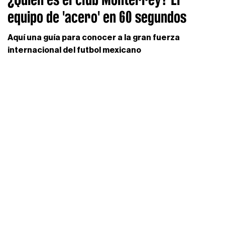
equipo de 'acero' en 60 segundos
Aquí una guía para conocer a la gran fuerza
internacional del futbol mexicano