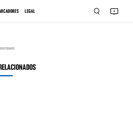
ARCADORES
LEGAL
DVERTISEMENT
RELACIONADOS