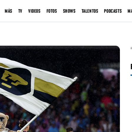
MÁS
TV
VIDEOS
FOTOS
SHOWS
TALENTOS
PODCASTS
M
A