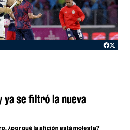
ya se filtró la nueva
ro, ¿por qué la afición está molesta?