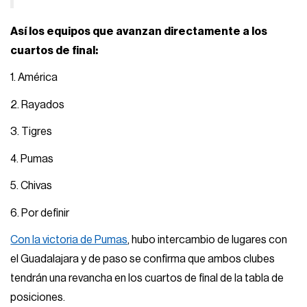
Así los equipos que avanzan directamente a los
cuartos de final:
1. América
2. Rayados
3. Tigres
4. Pumas
5. Chivas
6. Por definir
Con la victoria de Pumas
, hubo intercambio de lugares con
el Guadalajara y de paso se confirma que ambos clubes
tendrán una revancha en los cuartos de final de la tabla de
posiciones.