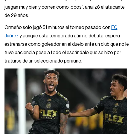
juegan muy bien y corren como locos”, analizó el atacante
de 29 años.
Ormeño solo jugó 51 minutos el torneo pasado con
FC
Juárez
y aunque esta temporada aún no debuta, espera
estrenarse como goleador en el duelo ante un club que no le
tuvo paciencia pese a todo el escándalo que se hizo por
tratarse de un seleccionado peruano.