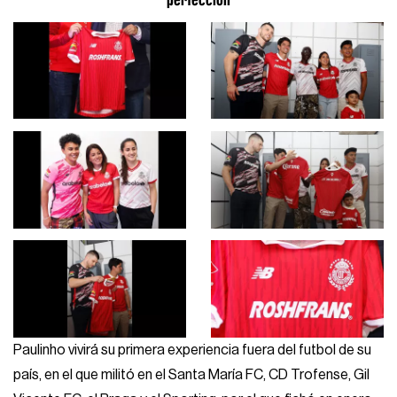
Paulinho vivirá su primera experiencia fuera del futbol de su
país, en el que militó en el Santa María FC, CD Trofense, Gil