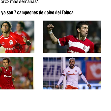
s próximas semanas".
, ya son 7 campeones de goleo del Toluca