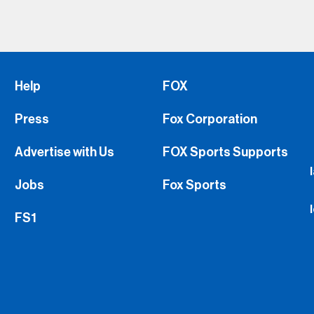
Help
FOX
Press
Fox Corporation
Advertise with Us
FOX Sports Supports
Jobs
Fox Sports
FS1