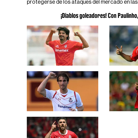
protegerse de los ataques del mercado en la
¡Diablos goleadores! Con Paulinho