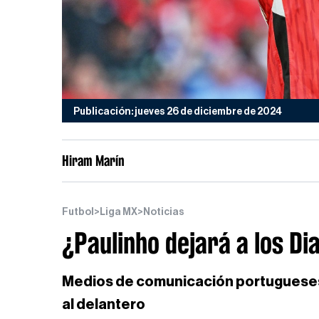
Publicación: jueves 26 de diciembre de 2024
Hiram Marín
Futbol
>
Liga MX
>
Noticias
¿Paulinho dejará a los Dia
Medios de comunicación portugueses 
al delantero