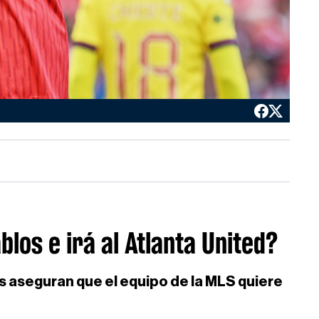
blos e irá al Atlanta United?
aseguran que el equipo de la MLS quiere