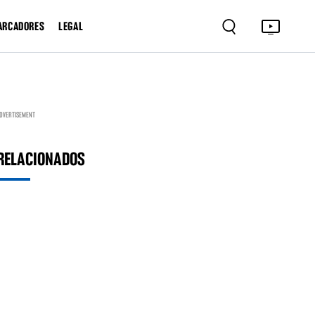
ARCADORES
LEGAL
DVERTISEMENT
RELACIONADOS